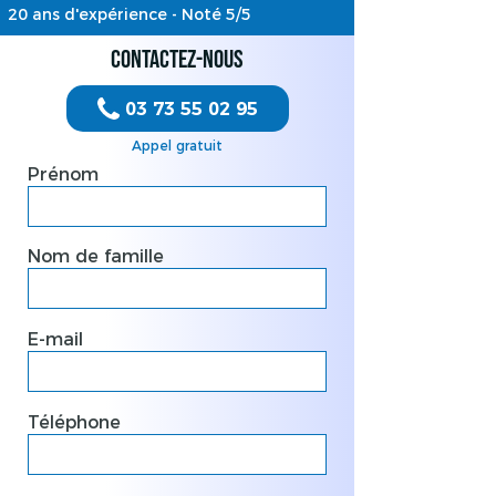
20 ans d'expérience - Noté 5/5
Contactez-nous
03 73 55 02 95
Appel gratuit
Prénom
Nom de famille
E-mail
Téléphone